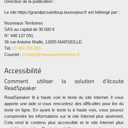
Directeur de la publication :
Le site https://grandpicsaintloup.taxesejour.fr est hébergé par :
Nouveaux Territoires
SAS au capital de 30 000 €
N° 448 137 091.
36 rue Antoine Maille, 13005 MARSEILLE.
Tél. :
0 484 255 655
Courriel :
contact@nouveauxterritoires.fr
Accessibilité
Comment utiliser la solution d’écoute
ReadSpeaker
ReadSpeaker lit à haute voix le texte du site Internet. Il vous
apporte une aide si vous rencontrez des difficultés pour lire du
texte en ligne. En ayant le texte lu à haute voix, vous pouvez
comprendre les informations sur le site Internet plus aisément.
Cela rend le contenu plus accessible et le site Internet plus