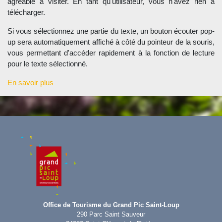
agréable à visiter. En tant qu'utilisateur, vous n'avez rien à
télécharger.
Si vous sélectionnez une partie du texte, un bouton écouter pop-
up sera automatiquement affiché à côté du pointeur de la souris,
vous permettant d'accéder rapidement à la fonction de lecture
pour le texte sélectionné.
En savoir plus
Office de Tourisme du Grand Pic Saint-Loup
290 Parc Saint Sauveur