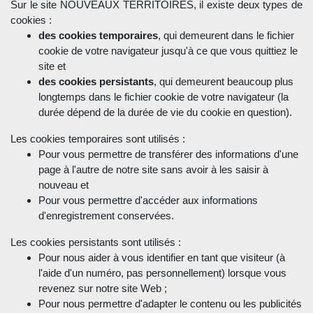
Sur le site NOUVEAUX TERRITOIRES, il existe deux types de
cookies :
des cookies temporaires
, qui demeurent dans le fichier
cookie de votre navigateur jusqu'à ce que vous quittiez le
site et
des cookies persistants
, qui demeurent beaucoup plus
longtemps dans le fichier cookie de votre navigateur (la
durée dépend de la durée de vie du cookie en question).
Les cookies temporaires sont utilisés :
Pour vous permettre de transférer des informations d'une
page à l'autre de notre site sans avoir à les saisir à
nouveau et
Pour vous permettre d'accéder aux informations
d'enregistrement conservées.
Les cookies persistants sont utilisés :
Pour nous aider à vous identifier en tant que visiteur (à
l'aide d'un numéro, pas personnellement) lorsque vous
revenez sur notre site Web ;
Pour nous permettre d'adapter le contenu ou les publicités