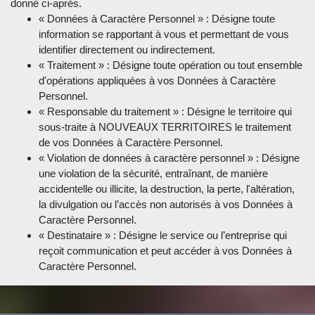
donné ci-après.
« Données à Caractère Personnel » : Désigne toute
information se rapportant à vous et permettant de vous
identifier directement ou indirectement.
« Traitement » : Désigne toute opération ou tout ensemble
d'opérations appliquées à vos Données à Caractère
Personnel.
« Responsable du traitement » : Désigne le territoire qui
sous-traite à NOUVEAUX TERRITOIRES le traitement
de vos Données à Caractère Personnel.
« Violation de données à caractère personnel » : Désigne
une violation de la sécurité, entraînant, de manière
accidentelle ou illicite, la destruction, la perte, l'altération,
la divulgation ou l’accès non autorisés à vos Données à
Caractère Personnel.
« Destinataire » : Désigne le service ou l’entreprise qui
reçoit communication et peut accéder à vos Données à
Caractère Personnel.