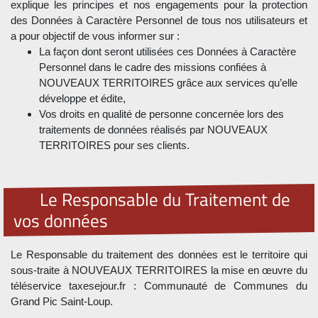
explique les principes et nos engagements pour la protection
des Données à Caractère Personnel de tous nos utilisateurs et
a pour objectif de vous informer sur :
La façon dont seront utilisées ces Données à Caractère
Personnel dans le cadre des missions confiées à
NOUVEAUX TERRITOIRES grâce aux services qu’elle
développe et édite,
Vos droits en qualité de personne concernée lors des
traitements de données réalisés par NOUVEAUX
TERRITOIRES pour ses clients.
Le Responsable du Traitement de
vos données
Le Responsable du traitement des données est le territoire qui
sous-traite à NOUVEAUX TERRITOIRES la mise en œuvre du
téléservice taxesejour.fr : Communauté de Communes du
Grand Pic Saint-Loup.