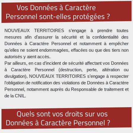
Vos Données à Caractère
Personnel sont-elles protégées ?
NOUVEAUX TERRITOIRES s’engage à prendre toutes
mesures afin d’assurer la sécurité et la confidentialité des
Données à Caractère Personnel et notamment à empêcher
qu’elles ne soient endommagées, effacées ou que des tiers non
autorisés y aient accès.
Par ailleurs, en cas d’incident de sécurité affectant vos Données
à Caractère Personnel (destruction, perte, altération ou
divulgation), NOUVEAUX TERRITOIRES s’engage à respecter
l’obligation de notification des violations de Données à Caractère
Personnel, notamment auprès du Responsable de traitement et
de la CNIL.
Quels sont vos droits sur vos
Données à Caractère Personnel ?