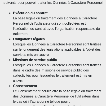
suivants pour pouvoir traiter les Données à Caractère Personnel
:
Exécution du contrat
La base légale du traitement des Données à Caractère
Personnel de l’utilisateur qui sont collectées est
l’exécution du contrat avec l’organisation responsable de
traitement.
Obligations légales
Lorsque les Données à Caractère Personnel sont traitées
sur le fondement des législations applicables à l’objet des
services mis en œuvre
Missions de service public
Lorsque les Données à Caractère Personnel sont traitées
dans le cadre des missions de service public des
collectivités pour lesquelles le traitement est mis en
œuvre
Consentement
Le Consentement pourra être la base légale du traitement
des Données à Caractère Personnel de l’utilisateur dans
le cas où il l’aura donné tel que pour :