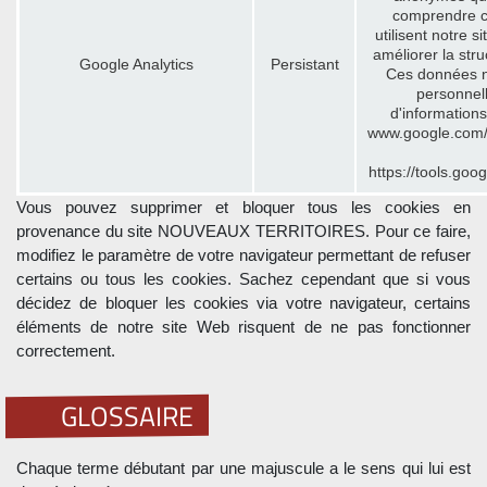
comprendre c
utilisent notre 
améliorer la str
Google Analytics
Persistant
Ces données ne
personnel
d'informations
www.google.com/p
https://tools.goo
Vous pouvez supprimer et bloquer tous les cookies en
provenance du site NOUVEAUX TERRITOIRES. Pour ce faire,
modifiez le paramètre de votre navigateur permettant de refuser
certains ou tous les cookies. Sachez cependant que si vous
décidez de bloquer les cookies via votre navigateur, certains
éléments de notre site Web risquent de ne pas fonctionner
correctement.
GLOSSAIRE
Chaque terme débutant par une majuscule a le sens qui lui est