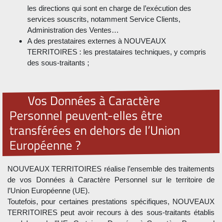
les directions qui sont en charge de l’exécution des
services souscrits, notamment Service Clients,
Administration des Ventes…
A des prestataires externes à NOUVEAUX
TERRITOIRES : les prestataires techniques, y compris
des sous-traitants ;
Vos Données à Caractère
Personnel peuvent-elles être
transférées en dehors de l’Union
Européenne ?
NOUVEAUX TERRITOIRES réalise l’ensemble des traitements
de vos Données à Caractère Personnel sur le territoire de
l’Union Européenne (UE).
Toutefois, pour certaines prestations spécifiques, NOUVEAUX
TERRITOIRES peut avoir recours à des sous-traitants établis