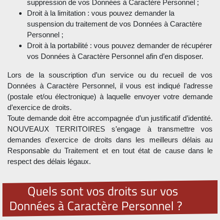
suppression de vos Données à Caractère Personnel ;
Droit à la limitation : vous pouvez demander la
suspension du traitement de vos Données à Caractère
Personnel ;
Droit à la portabilité : vous pouvez demander de récupérer
vos Données à Caractère Personnel afin d’en disposer.
Lors de la souscription d’un service ou du recueil de vos
Données à Caractère Personnel, il vous est indiqué l’adresse
(postale et/ou électronique) à laquelle envoyer votre demande
d’exercice de droits.
Toute demande doit être accompagnée d’un justificatif d’identité.
NOUVEAUX TERRITOIRES s’engage à transmettre vos
demandes d’exercice de droits dans les meilleurs délais au
Responsable du Traitement et en tout état de cause dans le
respect des délais légaux.
Quels sont vos droits sur vos
Données à Caractère Personnel ?