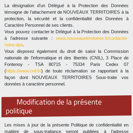
La désignation d’un Délégué à la Protection des Données
témoigne de l’attachement de NOUVEAUX TERRITOIRES à la
protection, la sécurité et la confidentialité des Données à
Caractère Personnel de ses clients.
Vous pouvez contacter le Délégué à la Protection des Données
à l’adresse suivante :
www.nouveauxterritoires.fr/contacter-
notre-dpo
.
Vous disposez également du droit de saisir la Commission
nationale de l’informatique et des libertés (CNIL), 3 Place de
Fontenoy - TSA 80715 - 75334 Paris Cedex 07
(
https://www.cnil.fr/
) de toute réclamation se rapportant à la
façon dont NOUVEAUX TERRITOIRES Sous-traite vos
données à caractère personnel.
Modification de la présente
politique
Les mises à jour de la présente Politique de confidentialité en
matière de sous-traitance seront publiées à l’adresse