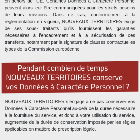
en dehors de l’UE. Certaines Données à Caractère Personnel
peuvent alors leur être communiquées pour les stricts besoins
de leurs missions. Dans ce cas, conformément à la
règlementation en vigueur, NOUVEAUX TERRITOIRES exige
de ses sous- traitants qu’ils fournissent les garanties
nécessaires à l’encadrement et à la sécurisation de ces
transferts, notamment par la signature de clauses contractuelles
types de la Commission européenne.
Pendant combien de temps
NOUVEAUX TERRITOIRES conserve
vos Données à Caractère Personnel ?
NOUVEAUX TERRITOIRES s’engage à ne pas conserver vos
Données à Caractère Personnel au-delà de la durée nécessaire
à la fourniture du service, et donc à votre utilisation du service,
augmentée de la durée de conservation imposée par les règles
applicables en matière de prescription légale.