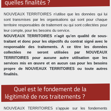
quelles finalités ?
NOUVEAUX TERRITOIRES n’utilise que les données qui lui
sont transmises par les organisations qui sont pour chaque
territoire responsables de traitement ou qui sont collectées pour
leur compte, pour les besoins du service.
NOUVEAUX TERRITOIRES n’agit qu’en qualité de sous-
traitant et donc pour les objectifs du contrat signé avec le
responsable des traitements. A ce titre les données
collectées ne seront utilisées par NOUVEAUX
TERRITOIRES pour aucune autre utilisation que les
services mis en œuvre et en aucun cas pour les besoins
propre de NOUVEAUX TERRITOIRES ou toute autres
finalités.
Quel est le fondement de la
légitimité de nos traitements ?
NOUVEAUX TERRITOIRES s’appuie sur les fondements