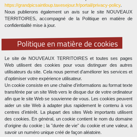
https://grandpicsaintloup.taxesejour.fr/portail/privacy-policy
.
Nous publierons également un avis sur le site NOUVEAUX
TERRITOIRES, accompagné de la Politique en matière de
confidentialité mise à jour.
Politique en matière de cookies
Le site de NOUVEAUX TERRITOIRES et toutes ses pages
Web utilisent des cookies pour vous distinguer des autres
utilisateurs du site. Cela nous permet d'améliorer les services et
d'optimiser votre expérience utilisateur.
Un cookie consiste en une chaîne d'informations au format texte
transférée par un site Web vers le disque dur de votre ordinateur
afin que le site Web se souvienne de vous. Les cookies peuvent
aider un site Web à adapter plus rapidement le contenu à vos
centres d'intérêt. La plupart des sites Web importants utilisent
des cookies. En général, un cookie contient le nom du domaine
d'origine du cookie ; la "durée de vie" du cookie et une valeur, à
savoir un numéro unique créé de façon aléatoire.