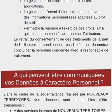
La gestion de l’inscription sur le site et les
applications.
La gestion de l’envoi d’information sur le service et
des informations personnalisées adaptées au profil
de l’utilisateur.
Permettre la réponse à l’exercice des droits, ainsi
qu’aux questions et réclamations de l’utilisateur.
Le retrait du consentement de ces traitements de la part
de l’utilisateur ne conditionnera pas l'exécution du contrat
conclu par la personne concernée avec le responsable de
traitement.
A qui peuvent être communiquées
vos Données à Caractère Personnel ?
Dans le cadre de la sous-traitance réalisée par NOUVEAUX
TERRITOIRES, vos données sont susceptibles d’être
transmises :
A des services internes de NOUVEAUX TERRITOIRES :