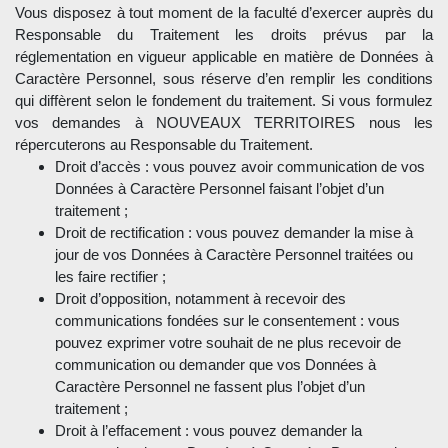
Vous disposez à tout moment de la faculté d’exercer auprès du
Responsable du Traitement les droits prévus par la
réglementation en vigueur applicable en matière de Données à
Caractère Personnel, sous réserve d’en remplir les conditions
qui diffèrent selon le fondement du traitement. Si vous formulez
vos demandes à NOUVEAUX TERRITOIRES nous les
répercuterons au Responsable du Traitement.
Droit d’accès : vous pouvez avoir communication de vos
Données à Caractère Personnel faisant l’objet d’un
traitement ;
Droit de rectification : vous pouvez demander la mise à
jour de vos Données à Caractère Personnel traitées ou
les faire rectifier ;
Droit d’opposition, notamment à recevoir des
communications fondées sur le consentement : vous
pouvez exprimer votre souhait de ne plus recevoir de
communication ou demander que vos Données à
Caractère Personnel ne fassent plus l’objet d’un
traitement ;
Droit à l’effacement : vous pouvez demander la