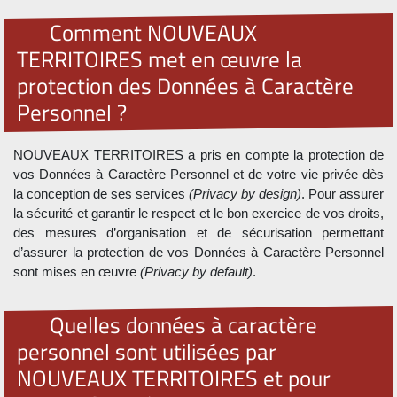
Comment NOUVEAUX
TERRITOIRES met en œuvre la
protection des Données à Caractère
Personnel ?
NOUVEAUX TERRITOIRES a pris en compte la protection de
vos Données à Caractère Personnel et de votre vie privée dès
la conception de ses services
(Privacy by design)
. Pour assurer
la sécurité et garantir le respect et le bon exercice de vos droits,
des mesures d’organisation et de sécurisation permettant
d’assurer la protection de vos Données à Caractère Personnel
sont mises en œuvre
(Privacy by default)
.
Quelles données à caractère
personnel sont utilisées par
NOUVEAUX TERRITOIRES et pour