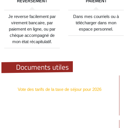
REVERSEMENT
PAIEMENT
Je reverse facilement par
Dans mes courriels ou à
virement bancaire, par
télécharger dans mon
paiement en ligne, ou par
espace personnel.
chèque accompagné de
mon état récapitulatif.
Documents utiles
Vote des tarifs de la taxe de séjour pour 2026