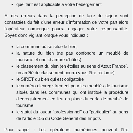
quel tarif est applicable à votre hébergement
Si des erreurs dans la perception de taxe de séjour sont
constatées du fait d'une erreur d'information de votre part alors
l'opérateur numérique pourra engager votre responsabilité.
Soyez donc vigilant lorsque vous indiquez :
la commune où se situe le bien,
la nature du bien (ne pas confondre un meublé de
tourisme et une chambre d'hôtes)
le classement du bien (en étoiles au sens d'Atout France",
un arrêté de classement pourra vous être réclamé)
le SIRET du bien qui est obligatoire
le numéro d'enregistrement pour les meublés de tourisme
situés dans les communes qui ont institué la procédure
d'enregistrement en lieu en place du cerfa de meublé de
tourisme
le statut du loueur "professionnel" ou "particulier" au sens
de l'article 155 du Code Général des Impôts
Pour rappel : Les opérateurs numériques peuvent être