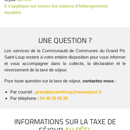
Il s'applique sur toutes les natures d'hébergements
taxables
UNE QUESTION ?
Les services de la Communauté de Communes du Grand Pic
Saint-Loup restent à votre entière disposition pour vous informer
et vous accompagner dans la collecte, la déclaration et le
reversement de la taxe de séjour.
Pour toute question sur la taxe de séjour,
contactez-nous
:
Par courriel :
grandpicsaintloup@taxesejour.fr
Par téléphone :
04 48 20 05 28
INFORMATIONS SUR LA TAXE DE