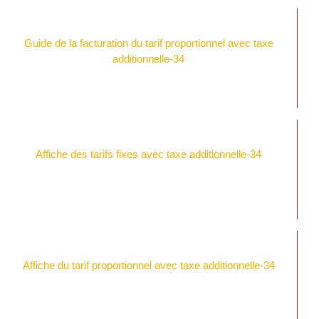
Guide de la facturation du tarif proportionnel avec taxe
additionnelle-34
Affiche des tarifs fixes avec taxe additionnelle-34
Affiche du tarif proportionnel avec taxe additionnelle-34