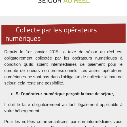
SÉJOUR
AU RÉEL
Collecte par les opérateurs
numériques
Depuis le 1er janvier 2019, la taxe de séjour au réel est
obligatoirement collectée par les opérateurs numériques à
condition qu'ils soient intermédiaires de paiement pour le
compte de loueurs non professionnels. Les autres opérateurs
numériques ne sont pas dans l'obligation de collecter la taxe de
séjour, cela reste une possibilité.
Si l’opérateur numérique perçoit la taxe de séjour,
Il doit le faire obligatoirement au tarif légalement applicable à
votre hébergement.
Pour les nuitées commercialisées par son intermédiaire, vous