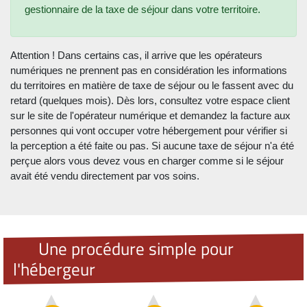
gestionnaire de la taxe de séjour dans votre territoire.
Attention ! Dans certains cas, il arrive que les opérateurs
numériques ne prennent pas en considération les informations
du territoires en matière de taxe de séjour ou le fassent avec du
retard (quelques mois). Dès lors, consultez votre espace client
sur le site de l'opérateur numérique et demandez la facture aux
personnes qui vont occuper votre hébergement pour vérifier si
la perception a été faite ou pas. Si aucune taxe de séjour n'a été
perçue alors vous devez vous en charger comme si le séjour
avait été vendu directement par vos soins.
Une procédure simple pour
l'hébergeur