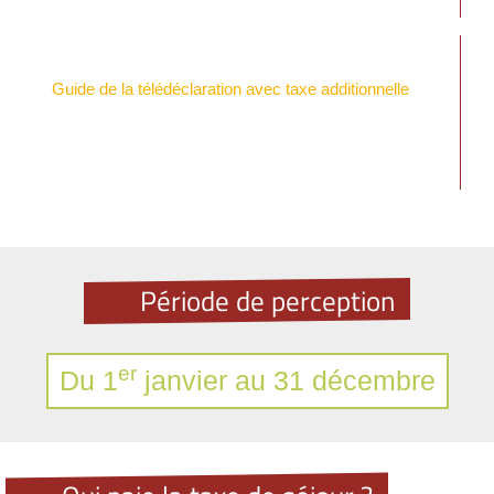
Guide de la télédéclaration avec taxe additionnelle
Période de perception
er
Du 1
janvier au 31 décembre