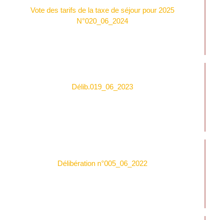
Vote des tarifs de la taxe de séjour pour 2025
N°020_06_2024
Délib.019_06_2023
Délibération n°005_06_2022