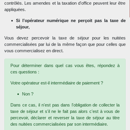
contrôlés. Les amendes et la taxation d'office peuvent leur être
appliquées.
Si l’opérateur numérique ne perçoit pas la taxe de
séjour,
Vous devez percevoir la taxe de séjour pour les nuitées
commercialisées par lui de la même façon que pour celles que
vous commercialisez en direct.
Pour déterminer dans quel cas vous êtes, répondez à
ces questions :
Votre opérateur est-il intermédiaire de paiement ?
Non ?
Dans ce cas, il n'est pas dans l'obligation de collecter la
taxe de séjour et s'il ne le fait pas alors c'est à vous de
percevoir, déclarer et reverser la taxe de séjour au titre
des nuitées commercialisées par son intermédiaire.