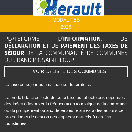
contactez :
Votre service taxe de séjour
MODALITÉS
2026
PLATEFORME D’
INFORMATION
, DE
DÉCLARATION
ET DE
PAIEMENT
DES
TAXES DE
SÉJOUR
DE LA COMMUNAUTÉ DE COMMUNES
DU GRAND PIC SAINT-LOUP
VOIR LA LISTE DES COMMUNES
La taxe de séjour est instituée sur le territoire.
Le produit de la collecte de cette taxe est affecté aux dépenses
destinées à favoriser la fréquentation touristique de la commune
ou du groupement ou aux dépenses relatives à des actions de
protection et de gestion des espaces naturels à des fins
touristiques.