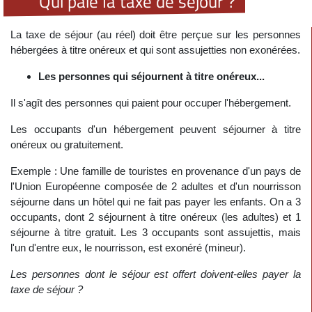
Qui paie la taxe de séjour ?
La taxe de séjour (au réel) doit être perçue sur les personnes
hébergées à titre onéreux et qui sont assujetties non exonérées.
Les personnes qui séjournent à titre onéreux...
Il s'agît des personnes qui paient pour occuper l'hébergement.
Les occupants d'un hébergement peuvent séjourner à titre
onéreux ou gratuitement.
Exemple : Une famille de touristes en provenance d'un pays de
l'Union Européenne composée de 2 adultes et d'un nourrisson
séjourne dans un hôtel qui ne fait pas payer les enfants. On a 3
occupants, dont 2 séjournent à titre onéreux (les adultes) et 1
séjourne à titre gratuit. Les 3 occupants sont assujettis, mais
l'un d'entre eux, le nourrisson, est exonéré (mineur).
Les personnes dont le séjour est offert doivent-elles payer la
taxe de séjour ?