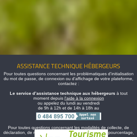
ASSISTANCE TECHNIQUE HÉBERGEURS
Pour toutes questions concernant les problématiques d'initialisation
du mot de passe, de connexion ou d’affichage de votre plateforme,
contactez :
Le service d’assistance technique aux hébergeurs
à tout
moment depuis
l'aide à la connexion
ou appelez du lundi au vendredi
de 9h à 12h et de 14h à 18h au
Pour toutes questions concernant les modalités de collecte, de
déclaration, de reversement ou d’interrogations sur le pourcentage,