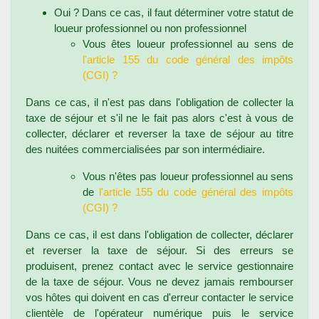
Oui ? Dans ce cas, il faut déterminer votre statut de
loueur professionnel ou non professionnel
Vous êtes loueur professionnel au sens de
l'article 155 du code général des impôts
(CGI) ?
Dans ce cas, il n'est pas dans l'obligation de collecter la
taxe de séjour et s'il ne le fait pas alors c'est à vous de
collecter, déclarer et reverser la taxe de séjour au titre
des nuitées commercialisées par son intermédiaire.
Vous n'êtes pas loueur professionnel au sens
de
l'article 155 du code général des impôts
(CGI) ?
Dans ce cas, il est dans l'obligation de collecter, déclarer
et reverser la taxe de séjour. Si des erreurs se
produisent, prenez contact avec le service gestionnaire
de la taxe de séjour. Vous ne devez jamais rembourser
vos hôtes qui doivent en cas d'erreur contacter le service
clientèle de l'opérateur numérique puis le service