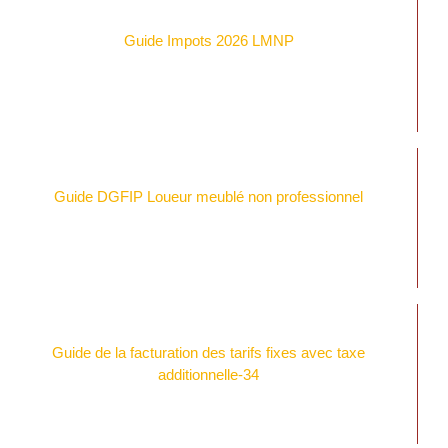
Guide Impots 2026 LMNP
Guide DGFIP Loueur meublé non professionnel
Guide de la facturation des tarifs fixes avec taxe
additionnelle-34