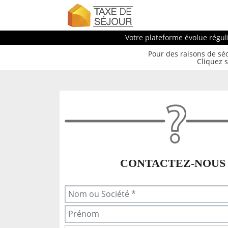
Votre plateforme évolue régul
Pour des raisons de séc
Cliquez s
CONTACTEZ-NOUS